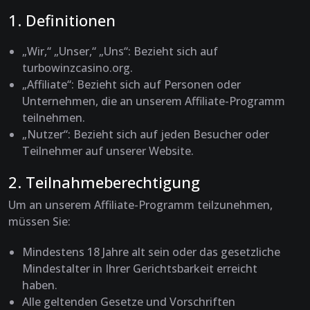
1. Definitionen
„Wir,“ „Unser,“ „Uns“
: Bezieht sich auf
turbowinzcasino.org.
„Affiliate“
: Bezieht sich auf Personen oder
Unternehmen, die an unserem Affiliate-Programm
teilnehmen.
„Nutzer“
: Bezieht sich auf jeden Besucher oder
Teilnehmer auf unserer Website.
2. Teilnahmeberechtigung
Um an unserem Affiliate-Programm teilzunehmen,
müssen Sie:
Mindestens 18 Jahre alt sein oder das gesetzliche
Mindestalter in Ihrer Gerichtsbarkeit erreicht
haben.
Alle geltenden Gesetze und Vorschriften